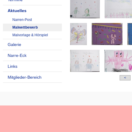
Aktuelles
Narren-Post
Malwettbewerb
Malvorlage & Hörspiel
Galerie
Narre-Eck
Links
Mitglieder-Bereich
<